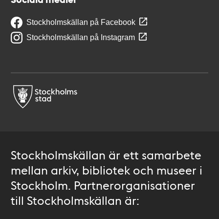
Stockholmskällan på Facebook
Stockholmskällan på Instagram
Stockholmskällan är ett samarbete
mellan arkiv, bibliotek och museer i
Stockholm. Partnerorganisationer
till Stockholmskällan är: