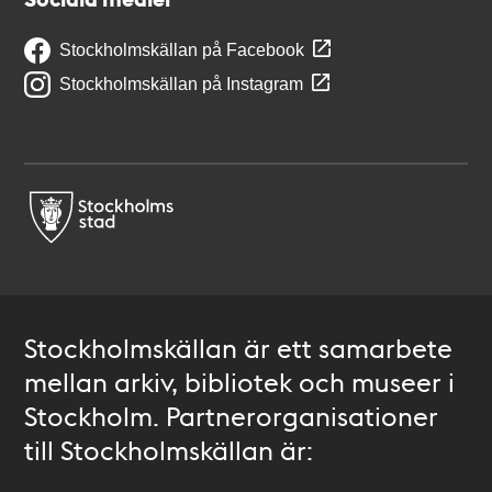
Stockholmskällan på Facebook
Stockholmskällan på Instagram
Stockholmskällan är ett samarbete
mellan arkiv, bibliotek och museer i
Stockholm. Partnerorganisationer
till Stockholmskällan är: