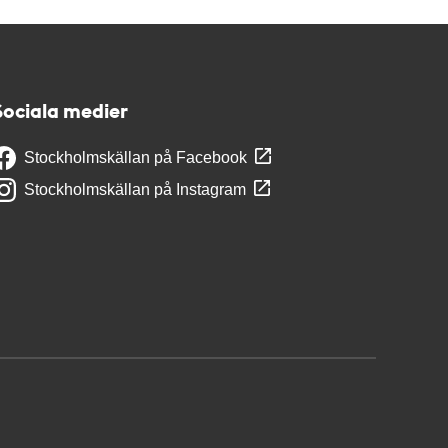
Sociala medier
Stockholmskällan på Facebook
Stockholmskällan på Instagram