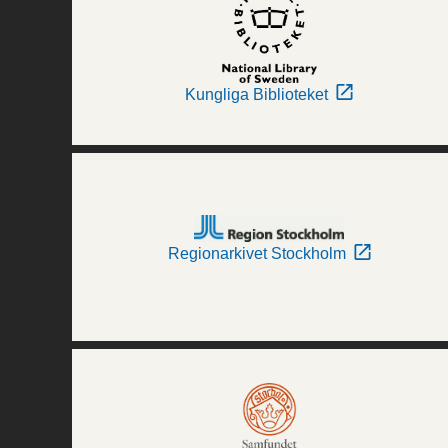
Kungliga Biblioteket
Regionarkivet Stockholm