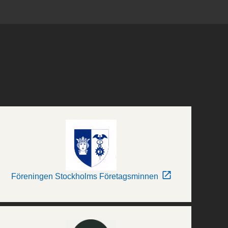
Föreningen Stockholms Företagsminnen