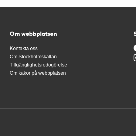
Om webbplatsen
Kontakta oss
Om Stockholmskällan
Tillgänglighetsredogörelse
Om kakor på webbplatsen