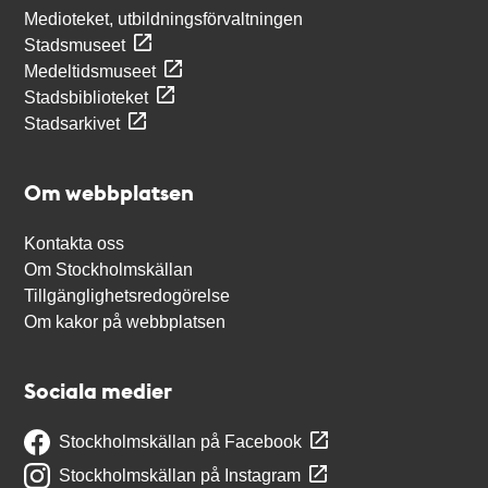
Medioteket, utbildningsförvaltningen
Stadsmuseet
Medeltidsmuseet
Stadsbiblioteket
Stadsarkivet
Om webbplatsen
Kontakta oss
Om Stockholmskällan
Tillgänglighetsredogörelse
Om kakor på webbplatsen
Sociala medier
Stockholmskällan på Facebook
Stockholmskällan på Instagram