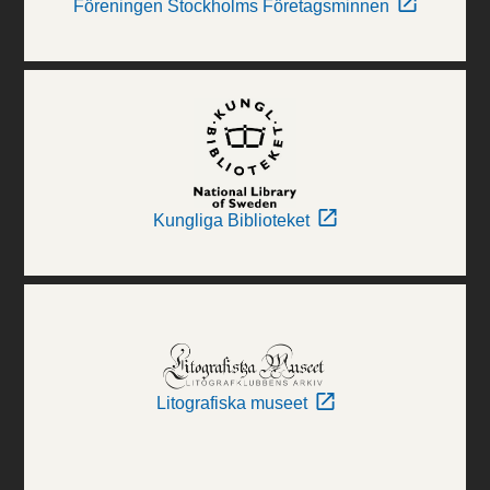
Föreningen Stockholms Företagsminnen
Kungliga Biblioteket
Litografiska museet