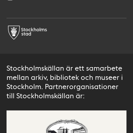
Stockholmskällan är ett samarbete
mellan arkiv, bibliotek och museer i
Stockholm. Partnerorganisationer
till Stockholmskällan är: