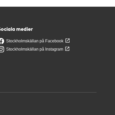
Sociala medier
Stockholmskällan på Facebook
Stockholmskällan på Instagram