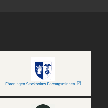
Föreningen Stockholms Företagsminnen