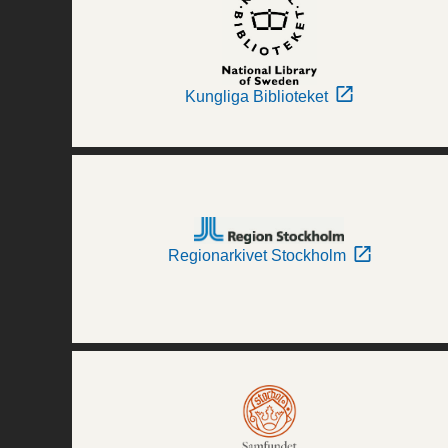
Kungliga Biblioteket
Regionarkivet Stockholm