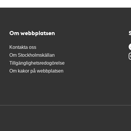
Om webbplatsen
Kontakta oss
Om Stockholmskällan
Tillgänglighetsredogörelse
Om kakor på webbplatsen