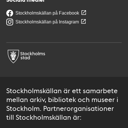
Stockholmskällan på Facebook
Stockholmskällan på Instagram
Stockholmskällan är ett samarbete
mellan arkiv, bibliotek och museer i
Stockholm. Partnerorganisationer
till Stockholmskällan är: