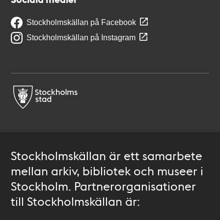
Stockholmskällan på Facebook
Stockholmskällan på Instagram
Stockholmskällan är ett samarbete
mellan arkiv, bibliotek och museer i
Stockholm. Partnerorganisationer
till Stockholmskällan är: