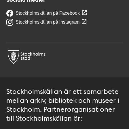
Stockholmskällan på Facebook
Stockholmskällan på Instagram
Stockholmskällan är ett samarbete
mellan arkiv, bibliotek och museer i
Stockholm. Partnerorganisationer
till Stockholmskällan är: