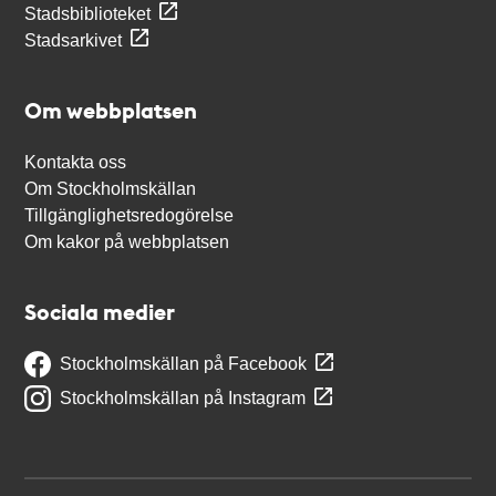
Stadsbiblioteket
Stadsarkivet
Om webbplatsen
Kontakta oss
Om Stockholmskällan
Tillgänglighetsredogörelse
Om kakor på webbplatsen
Sociala medier
Stockholmskällan på Facebook
Stockholmskällan på Instagram