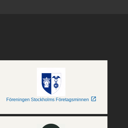
Föreningen Stockholms Företagsminnen