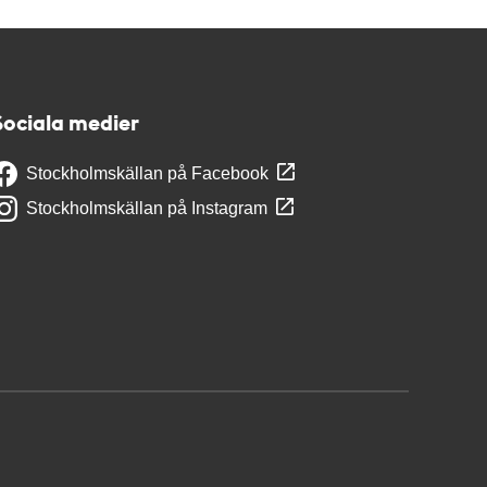
Sociala medier
Stockholmskällan på Facebook
Stockholmskällan på Instagram