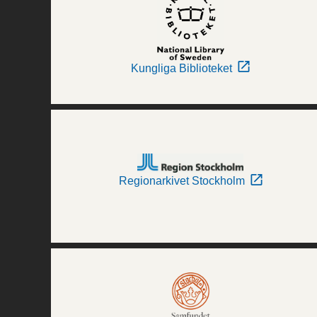
Kungliga Biblioteket
Regionarkivet Stockholm