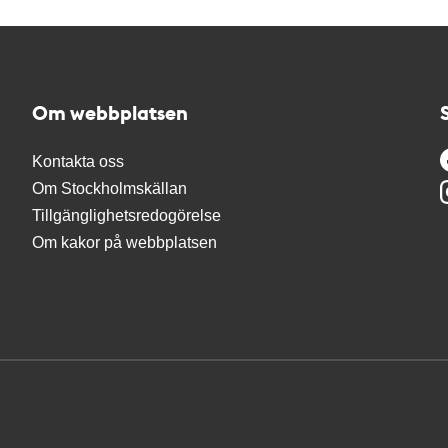
Om webbplatsen
Kontakta oss
Om Stockholmskällan
Tillgänglighetsredogörelse
Om kakor på webbplatsen