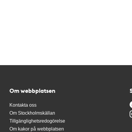
Om webbplatsen
Kontakta oss
Om Stockholmskällan
Tillgänglighetsredogörelse
Om kakor på webbplatsen