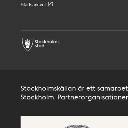
Stadsarkivet
Stockholmskällan är ett samarbete
Stockholm. Partnerorganisationer 