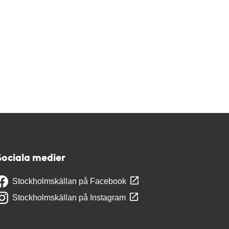
Sociala medier
Stockholmskällan på Facebook
Stockholmskällan på Instagram