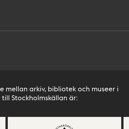
 mellan arkiv, bibliotek och museer i
till Stockholmskällan är: