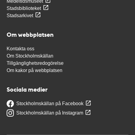
Medeltidsmuseet
Stadsbiblioteket
Stadsarkivet
Om webbplatsen
Kontakta oss
Om Stockholmskällan
Tillgänglighetsredogörelse
Om kakor på webbplatsen
Sociala medier
Stockholmskällan på Facebook
Stockholmskällan på Instagram