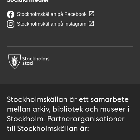
Stockholmskällan på Facebook
Stockholmskällan på Instagram
Stockholmskällan är ett samarbete
mellan arkiv, bibliotek och museer i
Stockholm. Partnerorganisationer
till Stockholmskällan är: