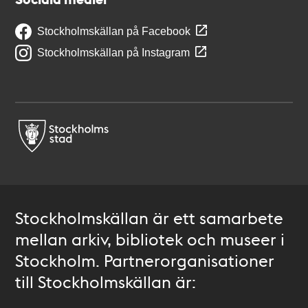
Stockholmskällan på Facebook
Stockholmskällan på Instagram
Stockholmskällan är ett samarbete
mellan arkiv, bibliotek och museer i
Stockholm. Partnerorganisationer
till Stockholmskällan är: