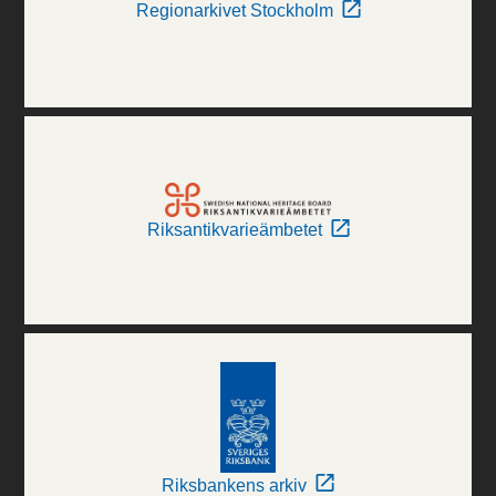
Regionarkivet Stockholm
Riksantikvarieämbetet
Riksbankens arkiv