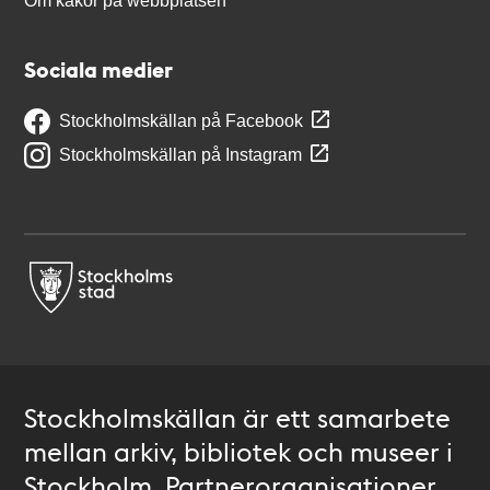
Om kakor på webbplatsen
Sociala medier
Stockholmskällan på Facebook
Stockholmskällan på Instagram
Stockholmskällan är ett samarbete
mellan arkiv, bibliotek och museer i
Stockholm. Partnerorganisationer