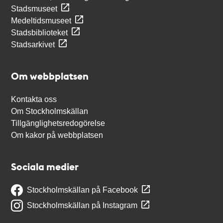
Stadsmuseet
Medeltidsmuseet
Stadsbiblioteket
Stadsarkivet
Om webbplatsen
Kontakta oss
Om Stockholmskällan
Tillgänglighetsredogörelse
Om kakor på webbplatsen
Sociala medier
Stockholmskällan på Facebook
Stockholmskällan på Instagram