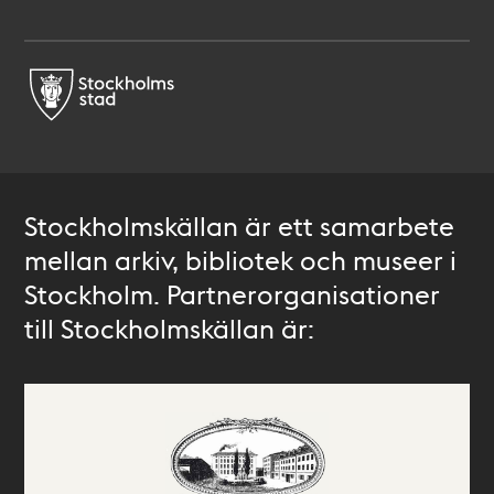
Stockholmskällan är ett samarbete
mellan arkiv, bibliotek och museer i
Stockholm. Partnerorganisationer
till Stockholmskällan är: