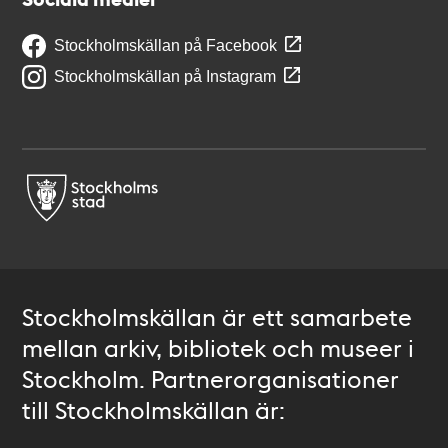
Stockholmskällan på Facebook
Stockholmskällan på Instagram
Stockholmskällan är ett samarbete
mellan arkiv, bibliotek och museer i
Stockholm. Partnerorganisationer
till Stockholmskällan är: