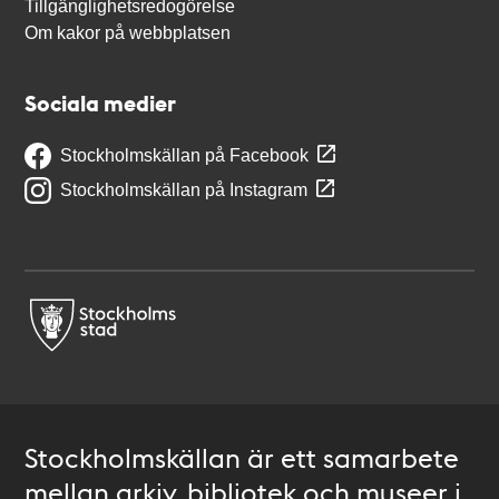
Tillgänglighetsredogörelse
Om kakor på webbplatsen
Sociala medier
Stockholmskällan på Facebook
Stockholmskällan på Instagram
Stockholmskällan är ett samarbete
mellan arkiv, bibliotek och museer i