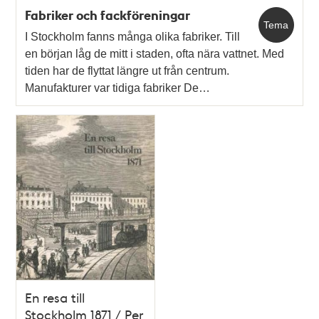
Fabriker och fackföreningar
Tema
I Stockholm fanns många olika fabriker. Till
en början låg de mitt i staden, ofta nära vattnet. Med
tiden har de flyttat längre ut från centrum.
Manufakturer var tidiga fabriker De…
En resa till
Stockholm 1871 / Per