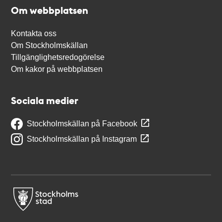
Om webbplatsen
Kontakta oss
Om Stockholmskällan
Tillgänglighetsredogörelse
Om kakor på webbplatsen
Sociala medier
Stockholmskällan på Facebook
Stockholmskällan på Instagram