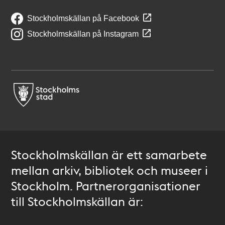
Stockholmskällan på Facebook
Stockholmskällan på Instagram
Stockholmskällan är ett samarbete
mellan arkiv, bibliotek och museer i
Stockholm. Partnerorganisationer
till Stockholmskällan är: