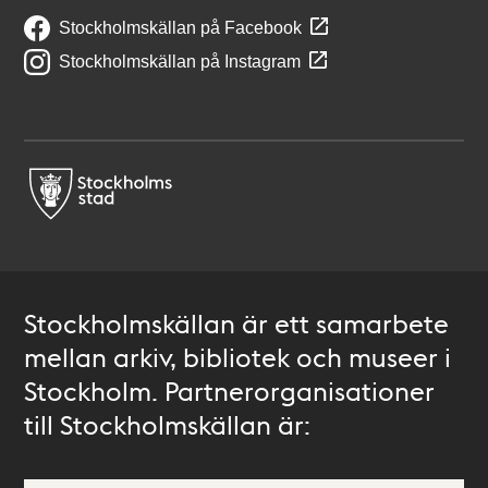
Stockholmskällan på Facebook
Stockholmskällan på Instagram
Stockholmskällan är ett samarbete
mellan arkiv, bibliotek och museer i
Stockholm. Partnerorganisationer
till Stockholmskällan är: