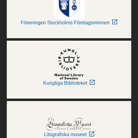
Föreningen Stockholms Företagsminnen
Kungliga Biblioteket
Litografiska museet