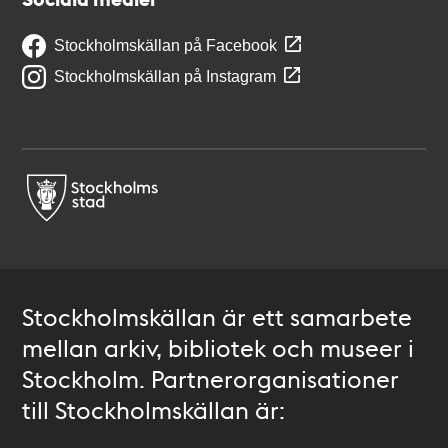
Stockholmskällan på Facebook
Stockholmskällan på Instagram
Stockholmskällan är ett samarbete
mellan arkiv, bibliotek och museer i
Stockholm. Partnerorganisationer
till Stockholmskällan är: