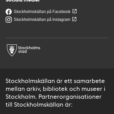
Stockholmskällan på Facebook
Stockholmskällan på Instagram
Stockholmskällan är ett samarbete
mellan arkiv, bibliotek och museer i
Stockholm. Partnerorganisationer
till Stockholmskällan är: