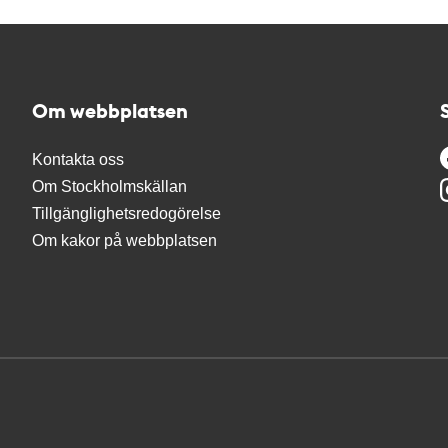
Om webbplatsen
Kontakta oss
Om Stockholmskällan
Tillgänglighetsredogörelse
Om kakor på webbplatsen