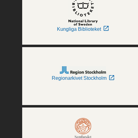
Kungliga Biblioteket
Regionarkivet Stockholm