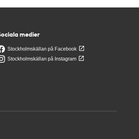
Sociala medier
Stockholmskällan på Facebook
Stockholmskällan på Instagram