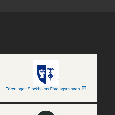
Föreningen Stockholms Företagsminnen