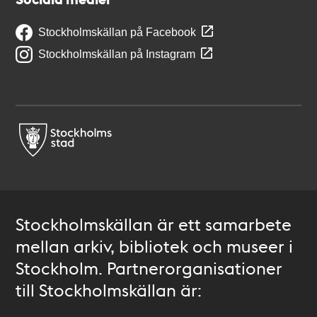
Stockholmskällan på Facebook
Stockholmskällan på Instagram
Stockholmskällan är ett samarbete
mellan arkiv, bibliotek och museer i
Stockholm. Partnerorganisationer
till Stockholmskällan är: