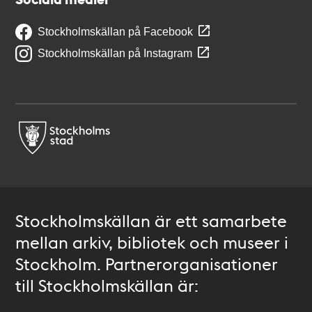
Stockholmskällan på Facebook
Stockholmskällan på Instagram
Stockholmskällan är ett samarbete
mellan arkiv, bibliotek och museer i
Stockholm. Partnerorganisationer
till Stockholmskällan är: