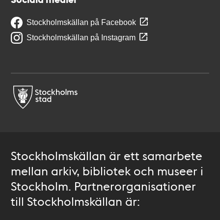
Stockholmskällan på Facebook
Stockholmskällan på Instagram
Stockholmskällan är ett samarbete
mellan arkiv, bibliotek och museer i
Stockholm. Partnerorganisationer
till Stockholmskällan är: