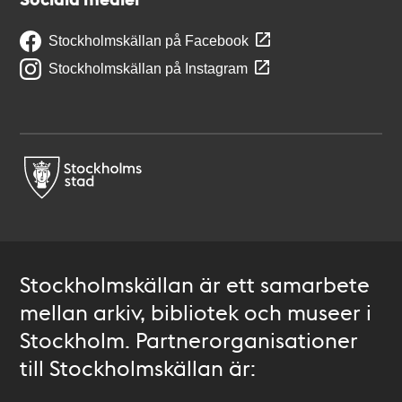
Stockholmskällan på Facebook
Stockholmskällan på Instagram
Stockholmskällan är ett samarbete
mellan arkiv, bibliotek och museer i
Stockholm. Partnerorganisationer
till Stockholmskällan är: