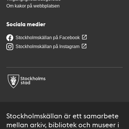
Om kakor på webbplatsen
Sociala medier
Stockholmskällan på Facebook
Stockholmskällan på Instagram
Stockholmskällan är ett samarbete
mellan arkiv, bibliotek och museer i