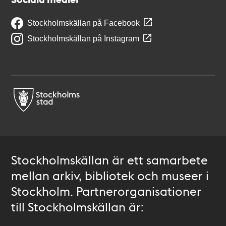
Stockholmskällan på Facebook
Stockholmskällan på Instagram
Stockholmskällan är ett samarbete
mellan arkiv, bibliotek och museer i
Stockholm. Partnerorganisationer
till Stockholmskällan är: