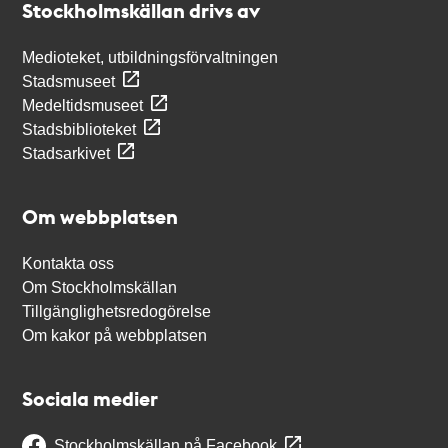
Stockholmskällan drivs av
Medioteket, utbildningsförvaltningen
Stadsmuseet
Medeltidsmuseet
Stadsbiblioteket
Stadsarkivet
Om webbplatsen
Kontakta oss
Om Stockholmskällan
Tillgänglighetsredogörelse
Om kakor på webbplatsen
Sociala medier
Stockholmskällan på Facebook