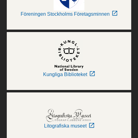
Föreningen Stockholms Företagsminnen
Kungliga Biblioteket
Litografiska museet