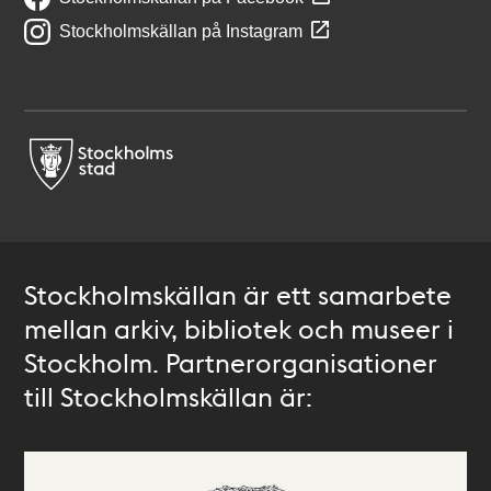
Stockholmskällan på Instagram
Stockholmskällan är ett samarbete
mellan arkiv, bibliotek och museer i
Stockholm. Partnerorganisationer
till Stockholmskällan är: