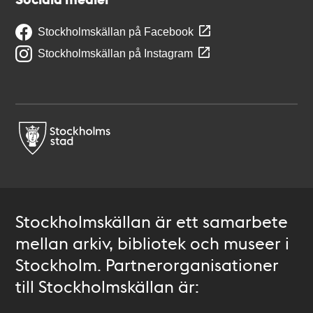
Stockholmskällan på Facebook
Stockholmskällan på Instagram
Stockholmskällan är ett samarbete
mellan arkiv, bibliotek och museer i
Stockholm. Partnerorganisationer
till Stockholmskällan är: