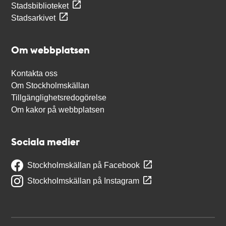
Stadsbiblioteket
Stadsarkivet
Om webbplatsen
Kontakta oss
Om Stockholmskällan
Tillgänglighetsredogörelse
Om kakor på webbplatsen
Sociala medier
Stockholmskällan på Facebook
Stockholmskällan på Instagram