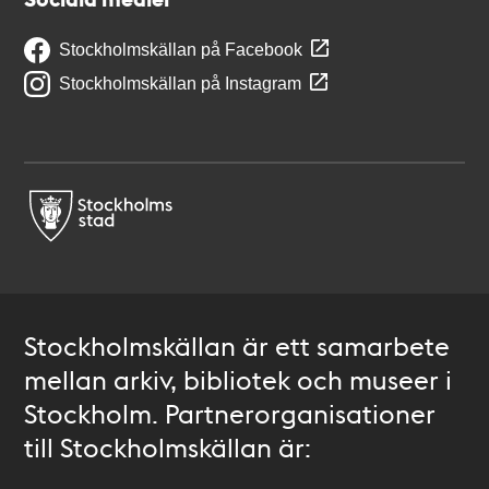
Stockholmskällan på Facebook
Stockholmskällan på Instagram
Stockholmskällan är ett samarbete
mellan arkiv, bibliotek och museer i
Stockholm. Partnerorganisationer
till Stockholmskällan är: