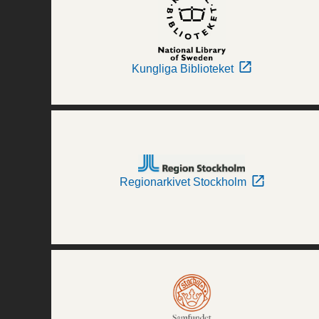
Kungliga Biblioteket
Regionarkivet Stockholm