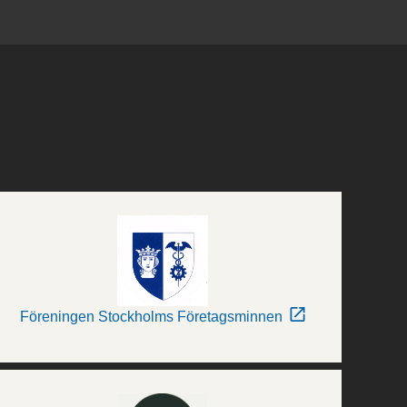
Föreningen Stockholms Företagsminnen