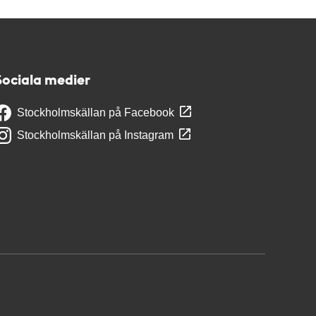
Sociala medier
Stockholmskällan på Facebook
Stockholmskällan på Instagram