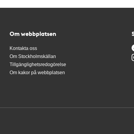
Om webbplatsen
Kontakta oss
Om Stockholmskällan
Tillgänglighetsredogörelse
Om kakor på webbplatsen