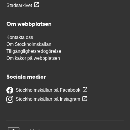
Stadsarkivet
Om webbplatsen
Kontakta oss
Om Stockholmskällan
Tillgänglighetsredogörelse
Om kakor på webbplatsen
Sociala medier
Stockholmskällan på Facebook
Stockholmskällan på Instagram