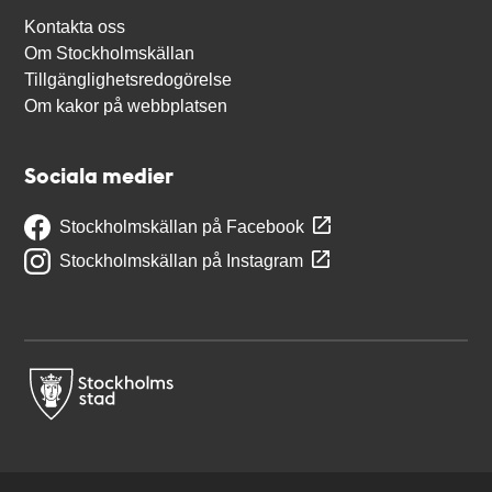
Kontakta oss
Om Stockholmskällan
Tillgänglighetsredogörelse
Om kakor på webbplatsen
Sociala medier
Stockholmskällan på Facebook
Stockholmskällan på Instagram