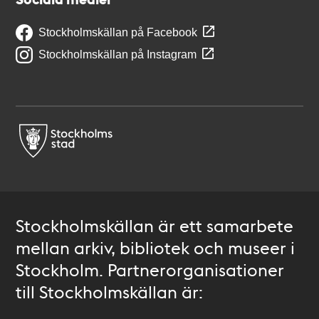
Stockholmskällan på Facebook
Stockholmskällan på Instagram
Stockholmskällan är ett samarbete
mellan arkiv, bibliotek och museer i
Stockholm. Partnerorganisationer
till Stockholmskällan är: