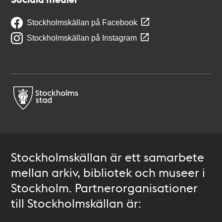
Stockholmskällan på Facebook
Stockholmskällan på Instagram
Stockholmskällan är ett samarbete
mellan arkiv, bibliotek och museer i
Stockholm. Partnerorganisationer
till Stockholmskällan är: