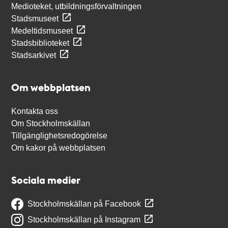
Medioteket, utbildningsförvaltningen
Stadsmuseet
Medeltidsmuseet
Stadsbiblioteket
Stadsarkivet
Om webbplatsen
Kontakta oss
Om Stockholmskällan
Tillgänglighetsredogörelse
Om kakor på webbplatsen
Sociala medier
Stockholmskällan på Facebook
Stockholmskällan på Instagram