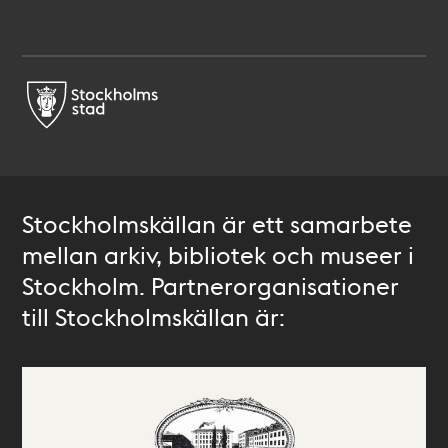
Stockholmskällan är ett samarbete
mellan arkiv, bibliotek och museer i
Stockholm. Partnerorganisationer
till Stockholmskällan är: