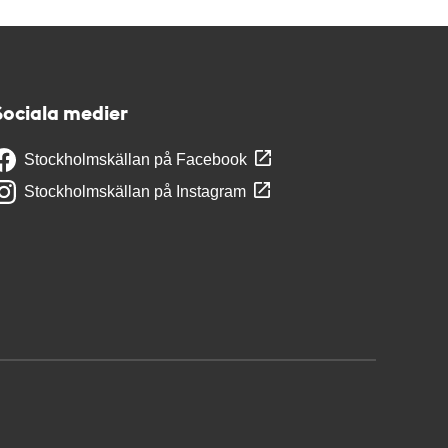
Sociala medier
Stockholmskällan på Facebook
Stockholmskällan på Instagram