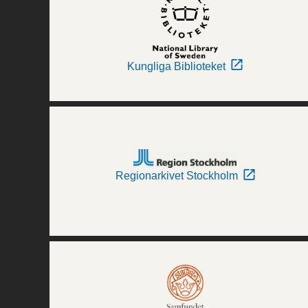
Kungliga Biblioteket
Regionarkivet Stockholm