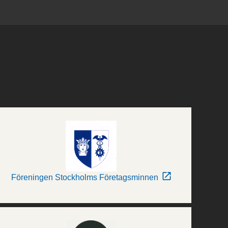
Föreningen Stockholms Företagsminnen