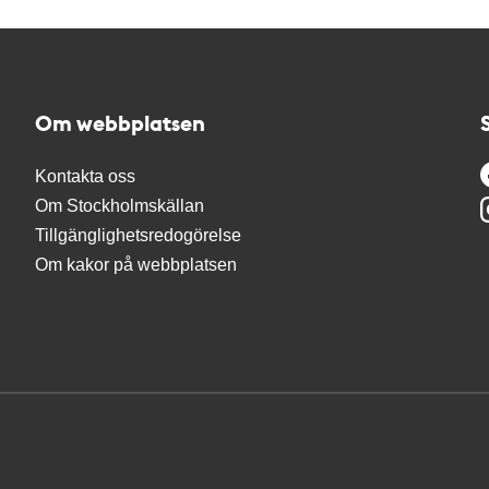
Om webbplatsen
Kontakta oss
Om Stockholmskällan
Tillgänglighetsredogörelse
Om kakor på webbplatsen