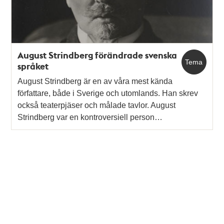
August Strindberg förändrade svenska
Tema
språket
August Strindberg är en av våra mest kända
författare, både i Sverige och utomlands. Han skrev
också teaterpjäser och målade tavlor. August
Strindberg var en kontroversiell person…
Tidigare