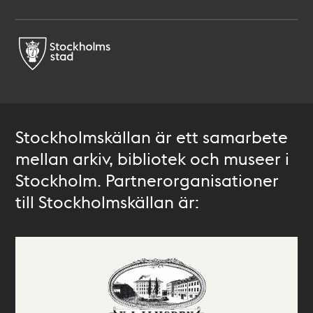
Stockholmskällan är ett samarbete
mellan arkiv, bibliotek och museer i
Stockholm. Partnerorganisationer
till Stockholmskällan är: