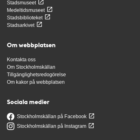
Stadsmuseet
Medeltidsmuseet
Stadsbiblioteket
Stadsarkivet
Om webbplatsen
Kontakta oss
Om Stockholmskällan
Tillgänglighetsredogörelse
Om kakor på webbplatsen
Sociala medier
Stockholmskällan på Facebook
Stockholmskällan på Instagram