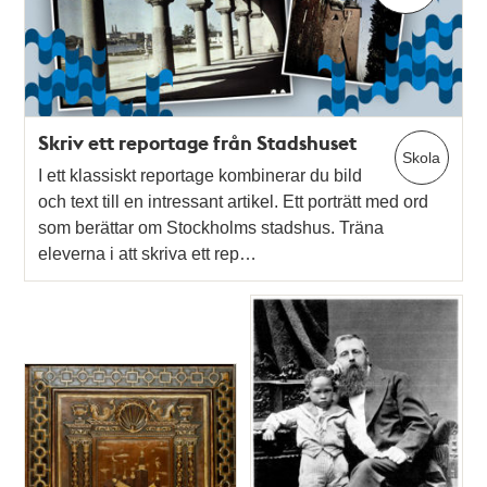
Skriv ett reportage från Stadshuset
Skola
I ett klassiskt reportage kombinerar du bild
och text till en intressant artikel. Ett porträtt med ord
som berättar om Stockholms stadshus. Träna
eleverna i att skriva ett rep…