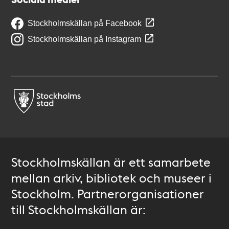
Stockholmskällan på Facebook
Stockholmskällan på Instagram
Stockholmskällan är ett samarbete
mellan arkiv, bibliotek och museer i
Stockholm. Partnerorganisationer
till Stockholmskällan är: