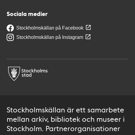
Sociala medier
Stockholmskällan på Facebook
Stockholmskällan på Instagram
Stockholmskällan är ett samarbete
mellan arkiv, bibliotek och museer i
Stockholm. Partnerorganisationer