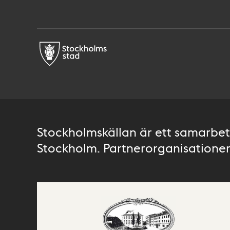
Stockholmskällan är ett samarbete
Stockholm. Partnerorganisationer 