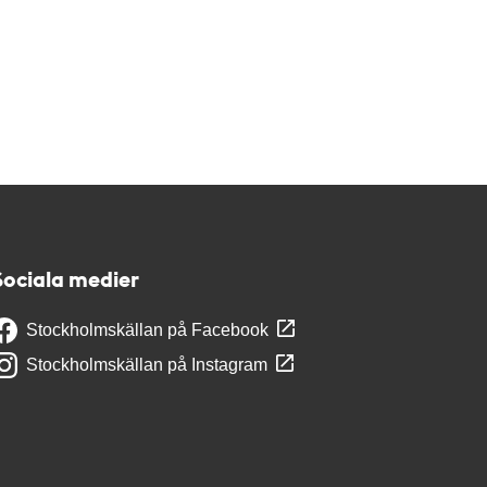
Sociala medier
Stockholmskällan på Facebook
Stockholmskällan på Instagram