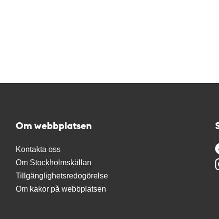
Om webbplatsen
Kontakta oss
Om Stockholmskällan
Tillgänglighetsredogörelse
Om kakor på webbplatsen