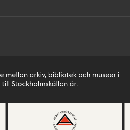
 mellan arkiv, bibliotek och museer i
till Stockholmskällan är: