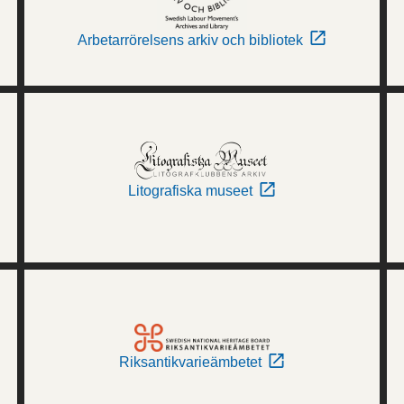
Arbetarrörelsens arkiv och bibliotek
Litografiska museet
Riksantikvarieämbetet