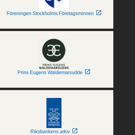
Föreningen Stockholms Företagsminnen
Prins Eugens Waldemarsudde
Riksbankens arkiv