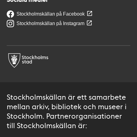
Stockholmskällan på Facebook
Stockholmskällan på Instagram
Stockholmskällan är ett samarbete
mellan arkiv, bibliotek och museer i
Stockholm. Partnerorganisationer
till Stockholmskällan är: