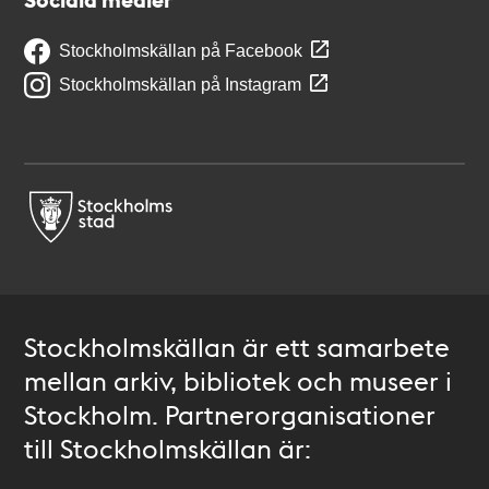
Stockholmskällan på Facebook
Stockholmskällan på Instagram
Stockholmskällan är ett samarbete
mellan arkiv, bibliotek och museer i
Stockholm. Partnerorganisationer
till Stockholmskällan är: