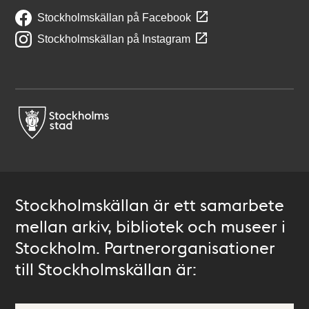
Stockholmskällan på Facebook
Stockholmskällan på Instagram
Stockholmskällan är ett samarbete
mellan arkiv, bibliotek och museer i
Stockholm. Partnerorganisationer
till Stockholmskällan är: