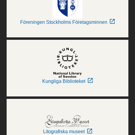
Föreningen Stockholms Företagsminnen
Kungliga Biblioteket
Litografiska museet