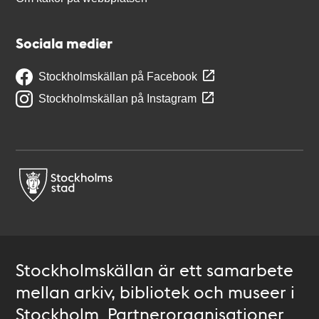
Sociala medier
Stockholmskällan på Facebook
Stockholmskällan på Instagram
Stockholmskällan är ett samarbete
mellan arkiv, bibliotek och museer i
Stockholm. Partnerorganisationer