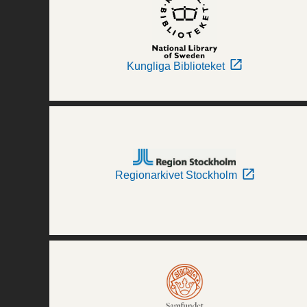
Kungliga Biblioteket
Regionarkivet Stockholm