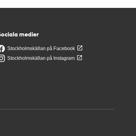
Sociala medier
Stockholmskällan på Facebook
Stockholmskällan på Instagram