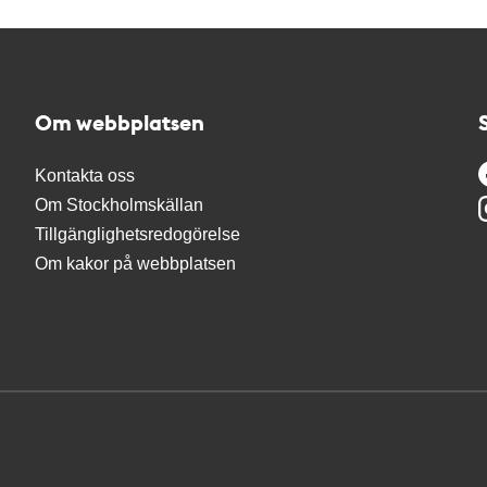
Om webbplatsen
Kontakta oss
Om Stockholmskällan
Tillgänglighetsredogörelse
Om kakor på webbplatsen