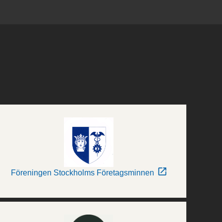
Föreningen Stockholms Företagsminnen